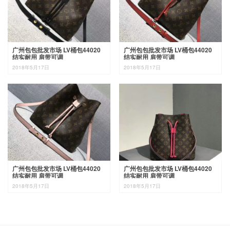
广州包包批发市场 LV桶包44020
广州包包批发市场 LV桶包44020
结实耐用 肩带可调
结实耐用 肩带可调
2018年5月17日
2018年5月17日
广州包包批发市场 LV桶包44020
广州包包批发市场 LV桶包44020
结实耐用 肩带可调
结实耐用 肩带可调
2018年5月17日
2018年5月17日