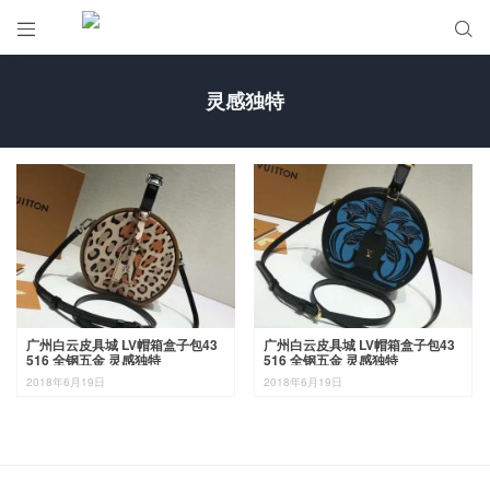


灵感独特
广州白云皮具城 LV帽箱盒子包43
广州白云皮具城 LV帽箱盒子包43
516 全钢五金 灵感独特
516 全钢五金 灵感独特
2018年6月19日
2018年6月19日