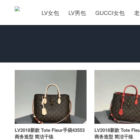
LV女包
LV男包
GUCCI女包
老
LV2018新款 Tote Fleur手袋43553
LV2018新款 Tote Fl
商务造型 简洁干练
商务造型 简洁干练