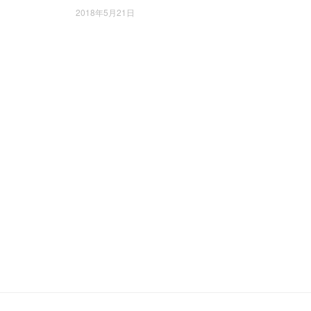
2018年5月21日