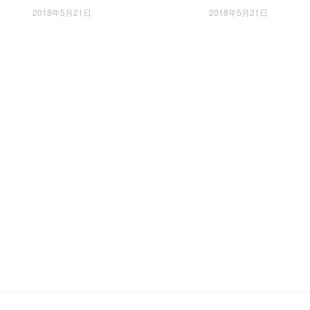
2018年5月21日
2018年5月21日