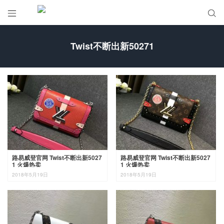


Twist不断出新50271
路易威登官网 Twist不断出新5027
路易威登官网 Twist不断出新5027
1 火爆热卖
1 火爆热卖
2018年5月19日
2018年5月19日