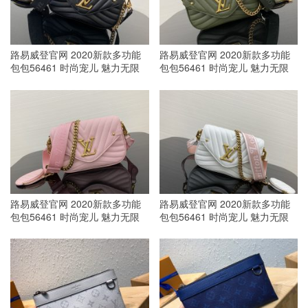
路易威登官网 2020新款多功能
路易威登官网 2020新款多功能
包包56461 时尚宠儿 魅力无限
包包56461 时尚宠儿 魅力无限
路易威登官网 2020新款多功能
路易威登官网 2020新款多功能
包包56461 时尚宠儿 魅力无限
包包56461 时尚宠儿 魅力无限