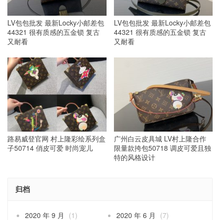
LV包包批发 最新Locky小邮差包
LV包包批发 最新Locky小邮差包
44321 很有质感的五金锁 复古
44321 很有质感的五金锁 复古
又耐看
又耐看
路易威登官网 村上隆彩绘系列盒
广州白云皮具城 LV村上隆合作
子50714 俏皮可爱 时尚宠儿
限量款挎包50718 调皮可爱且独
特的风格设计
归档
2020 年 9 月
(1)
2020 年 6 月
(7)