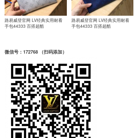
路易威登官网 LV经典实用耐看
路易威登官网 LV经典实用耐看
手包44333 百搭超酷
手包44333 百搭超酷
微信号：172768 （扫码添加）