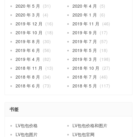
2020 年 5 月
(31)
2020 年 4 月
(5)
2020 年 3 月
(4)
2020 年 1 月
(6)
2019 年 12 月
(16)
2019 年 11 月
(46)
2019 年 10 月
(18)
2019 年 9 月
(17)
2019 年 8 月
(30)
2019 年 7 月
(57)
2019 年 6 月
(56)
2019 年 5 月
(18)
2019 年 4 月
(82)
2019 年 3 月
(198)
2018 年 11 月
(13)
2018 年 10 月
(27)
2018 年 8 月
(34)
2018 年 7 月
(46)
2018 年 6 月
(73)
2018 年 5 月
(117)
书签
LV包包价格
LV包包价格和图片
LV包包图片
LV包包官网