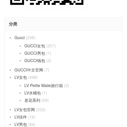
分类
Gucci
(258)
GUCCI女包
(257)
GUCCI男包
(1)
GUCCI钱包
(2)
GUCCI中文官网
(7)
LV女包
(498)
LV Petite Maiie旅行箱
(2)
LV水桶包
(1)
老花系列
(59)
LV女包官网
(222)
LV挂件
(16)
LV男包
(84)