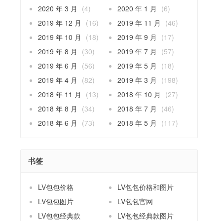
2020 年 3 月
(4)
2020 年 1 月
(6)
2019 年 12 月
(16)
2019 年 11 月
(46)
2019 年 10 月
(18)
2019 年 9 月
(17)
2019 年 8 月
(30)
2019 年 7 月
(57)
2019 年 6 月
(56)
2019 年 5 月
(18)
2019 年 4 月
(82)
2019 年 3 月
(198)
2018 年 11 月
(13)
2018 年 10 月
(27)
2018 年 8 月
(34)
2018 年 7 月
(46)
2018 年 6 月
(73)
2018 年 5 月
(117)
书签
LV包包价格
LV包包价格和图片
LV包包图片
LV包包官网
LV包包经典款
LV包包经典款图片