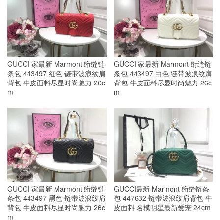
GUCCI 家最新 Marmont 绗缝链
GUCCI 家最新 Marmont 绗缝链
条包 443497 红色 链带波浪纹肩
条包 443497 白色 链带波浪纹肩
背包 牛皮面料尽显时尚魅力 26c
背包 牛皮面料尽显时尚魅力 26c
m
m
GUCCI 家最新 Marmont 绗缝链
GUCCI最新 Marmont 绗缝链条
条包 443497 黑色 链带波浪纹肩
包 447632 链带波浪纹肩背包 牛
背包 牛皮面料尽显时尚魅力 26c
皮面料 名模明星最新爱宠 24cm
m