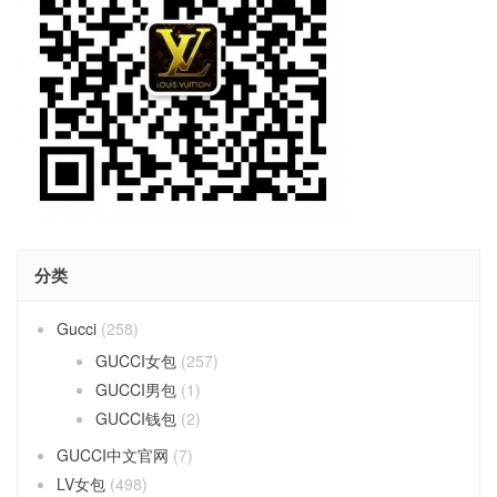
分类
Gucci
(258)
GUCCI女包
(257)
GUCCI男包
(1)
GUCCI钱包
(2)
GUCCI中文官网
(7)
LV女包
(498)