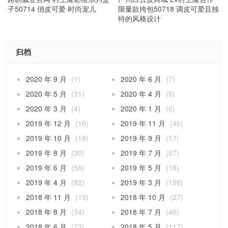
子50714 俏皮可爱 时尚宠儿
限量款挎包50718 调皮可爱且独
特的风格设计
归档
2020 年 9 月
(1)
2020 年 6 月
(7)
2020 年 5 月
(31)
2020 年 4 月
(5)
2020 年 3 月
(4)
2020 年 1 月
(6)
2019 年 12 月
(16)
2019 年 11 月
(46)
2019 年 10 月
(18)
2019 年 9 月
(17)
2019 年 8 月
(30)
2019 年 7 月
(57)
2019 年 6 月
(56)
2019 年 5 月
(18)
2019 年 4 月
(82)
2019 年 3 月
(198)
2018 年 11 月
(13)
2018 年 10 月
(27)
2018 年 8 月
(34)
2018 年 7 月
(46)
2018 年 6 月
(73)
2018 年 5 月
(117)