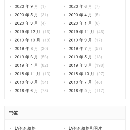
2020 年 9 月
(1)
2020 年 6 月
(7)
2020 年 5 月
(31)
2020 年 4 月
(5)
2020 年 3 月
(4)
2020 年 1 月
(6)
2019 年 12 月
(16)
2019 年 11 月
(46)
2019 年 10 月
(18)
2019 年 9 月
(17)
2019 年 8 月
(30)
2019 年 7 月
(57)
2019 年 6 月
(56)
2019 年 5 月
(18)
2019 年 4 月
(82)
2019 年 3 月
(198)
2018 年 11 月
(13)
2018 年 10 月
(27)
2018 年 8 月
(34)
2018 年 7 月
(46)
2018 年 6 月
(73)
2018 年 5 月
(117)
书签
LV包包价格
LV包包价格和图片