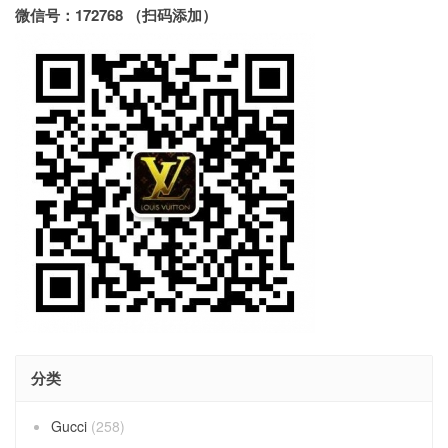
微信号：172768 （扫码添加）
分类
Gucci
(258)