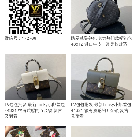
微信号：172768
路易威登包包 实力热门款帽箱包
43512 进口牛皮非常柔软舒适
LV包包批发 最新Locky小邮差包
LV包包批发 最新Locky小邮差包
44321 很有质感的五金锁 复古
44321 很有质感的五金锁 复古
又耐看
又耐看