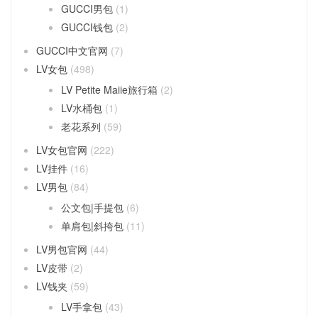
GUCCI男包
(1)
GUCCI钱包
(2)
GUCCI中文官网
(7)
LV女包
(498)
LV Petite Maiie旅行箱
(2)
LV水桶包
(1)
老花系列
(59)
LV女包官网
(222)
LV挂件
(16)
LV男包
(84)
公文包|手提包
(6)
单肩包|斜挎包
(11)
LV男包官网
(44)
LV皮带
(2)
LV钱夹
(59)
LV手拿包
(43)