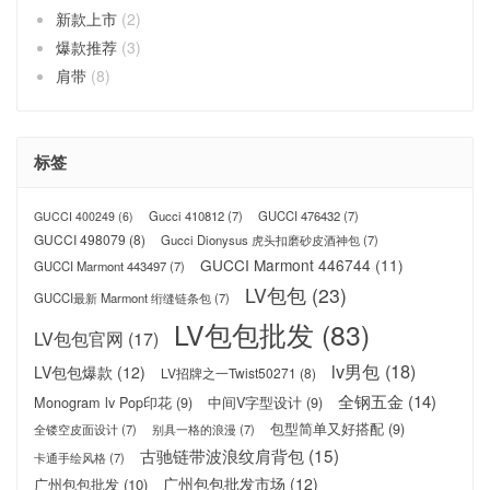
新款上市
(2)
爆款推荐
(3)
肩带
(8)
标签
Gucci 410812
(7)
GUCCI 476432
(7)
GUCCI 400249
(6)
GUCCI 498079
(8)
Gucci Dionysus 虎头扣磨砂皮酒神包
(7)
GUCCI Marmont 446744
(11)
GUCCI Marmont 443497
(7)
LV包包
(23)
GUCCI最新 Marmont 绗缝链条包
(7)
LV包包批发
(83)
LV包包官网
(17)
lv男包
(18)
LV包包爆款
(12)
LV招牌之一Twist50271
(8)
全钢五金
(14)
Monogram lv Pop印花
(9)
中间V字型设计
(9)
包型简单又好搭配
(9)
全镂空皮面设计
(7)
别具一格的浪漫
(7)
古驰链带波浪纹肩背包
(15)
卡通手绘风格
(7)
广州包包批发市场
(12)
广州包包批发
(10)