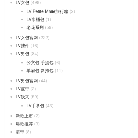
LV女包
(498)
LV Petite Maiie旅行箱
(2)
LV水桶包
(1)
老花系列
(59)
LV女包官网
(222)
LV挂件
(16)
LV男包
(84)
公文包|手提包
(6)
单肩包|斜挎包
(11)
LV男包官网
(44)
LV皮带
(2)
LV钱夹
(59)
LV手拿包
(43)
新款上市
(2)
爆款推荐
(3)
肩带
(8)