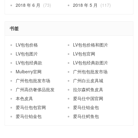
2018 年 6 月
(73)
2018 年 5 月
(117)
书签
LV包包价格
LV包包价格和图片
LV包包图片
LV包包官网
LV包包经典款
LV包包经典款图片
Mulberry官网
广州包包批发市场
广州包包批发市场
广州白云皮具城
广州高仿奢侈品批发
拉尔森鳄鱼皮具
本色皮具
爱马仕中国官网
爱马仕包包官网
爱马仕铂金包
爱马仕铂金包
爱马仕鳄鱼包