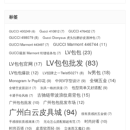
标签
Gucci 410812
(7)
GUCCI 476432
(7)
GUCCI 400249
(6)
GUCCI 498079
(8)
Gucci Dionysus 虎头扣磨砂皮酒神包
(7)
GUCCI Marmont 446744
(11)
GUCCI Marmont 443497
(7)
LV包包
(23)
GUCCI最新 Marmont 绗缝链条包
(7)
LV包包批发
(83)
LV包包官网
(17)
lv男包
(18)
LV包包爆款
(12)
LV招牌之一Twist50271
(8)
全钢五金
(14)
Monogram lv Pop印花
(9)
中间V字型设计
(9)
包型简单又好搭配
(9)
全镂空皮面设计
(7)
别具一格的浪漫
(7)
古驰链带波浪纹肩背包
(15)
卡通手绘风格
(7)
广州包包批发市场
(12)
广州包包批发
(10)
广州白云皮具城
(94)
很有质感的五金锁
(7)
时尚好看
(10)
手感很软质感满满
(7)
无论怎么搭配都超有范
(7)
时尚百搭
(10)
皮质软而轻
(9)
立体而又魔幻
(8)