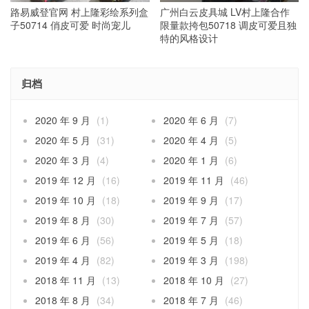
路易威登官网 村上隆彩绘系列盒
广州白云皮具城 LV村上隆合作
子50714 俏皮可爱 时尚宠儿
限量款挎包50718 调皮可爱且独
特的风格设计
归档
2020 年 9 月
(1)
2020 年 6 月
(7)
2020 年 5 月
(31)
2020 年 4 月
(5)
2020 年 3 月
(4)
2020 年 1 月
(6)
2019 年 12 月
(16)
2019 年 11 月
(46)
2019 年 10 月
(18)
2019 年 9 月
(17)
2019 年 8 月
(30)
2019 年 7 月
(57)
2019 年 6 月
(56)
2019 年 5 月
(18)
2019 年 4 月
(82)
2019 年 3 月
(198)
2018 年 11 月
(13)
2018 年 10 月
(27)
2018 年 8 月
(34)
2018 年 7 月
(46)