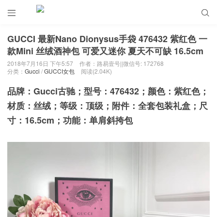


GUCCI 最新Nano Dionysus手袋 476432 紫红色 一
款Mini 丝绒酒神包 可爱又迷你 夏天不可缺 16.5cm
2018年7月16日 下午5:57
作者：路易壹号||微信号: 172768
分类：
Gucci
/
GUCCI女包
阅读(2.04K)
品牌：Gucci古驰；型号：476432；颜色：紫红色；
材质：丝绒；等级：顶级；附件：全套包装礼盒；尺
寸：16.5cm；功能：单肩斜挎包