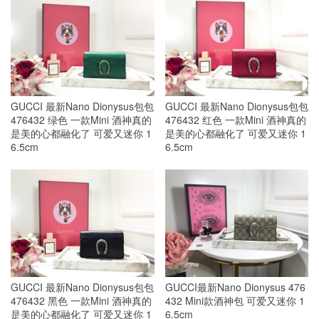
GUCCI 最新Nano Dionysus包包
GUCCI 最新Nano Dionysus包包
476432 绿色 一款Mini 酒神真的
476432 红色 一款Mini 酒神真的
是美的心都融化了 可爱又迷你 1
是美的心都融化了 可爱又迷你 1
6.5cm
6.5cm
GUCCI 最新Nano Dionysus包包
GUCCI最新Nano Dionysus 476
476432 黑色 一款Mini 酒神真的
432 Mini款酒神包 可爱又迷你 1
是美的心都融化了 可爱又迷你 1
6.5cm