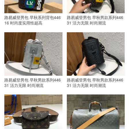
路易威登男包 早秋系列背包446
路易威登男包 早秋男款系列446
16 时尚度实用性超高
31 活力无限 时尚潮流
路易威登男包 早秋男款系列446
路易威登男包 早秋男款系列446
31 活力无限 时尚潮流
31 活力无限 时尚潮流