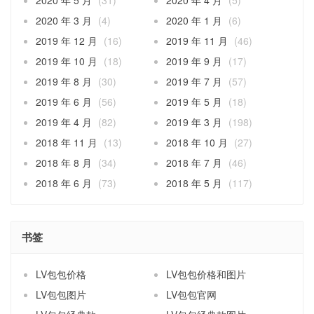
2020 年 5 月
(31)
2020 年 4 月
(5)
2020 年 3 月
(4)
2020 年 1 月
(6)
2019 年 12 月
(16)
2019 年 11 月
(46)
2019 年 10 月
(18)
2019 年 9 月
(17)
2019 年 8 月
(30)
2019 年 7 月
(57)
2019 年 6 月
(56)
2019 年 5 月
(18)
2019 年 4 月
(82)
2019 年 3 月
(198)
2018 年 11 月
(13)
2018 年 10 月
(27)
2018 年 8 月
(34)
2018 年 7 月
(46)
2018 年 6 月
(73)
2018 年 5 月
(117)
书签
LV包包价格
LV包包价格和图片
LV包包图片
LV包包官网