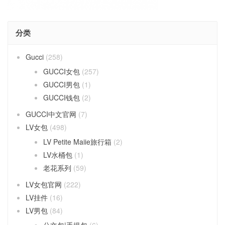
分类
Gucci
(258)
GUCCI女包
(257)
GUCCI男包
(1)
GUCCI钱包
(2)
GUCCI中文官网
(7)
LV女包
(498)
LV Petite Maiie旅行箱
(2)
LV水桶包
(1)
老花系列
(59)
LV女包官网
(222)
LV挂件
(16)
LV男包
(84)
公文包|手提包
(6)