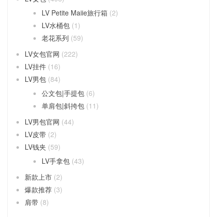
LV Petite Maiie旅行箱
(2)
LV水桶包
(1)
老花系列
(59)
LV女包官网
(222)
LV挂件
(16)
LV男包
(84)
公文包|手提包
(6)
单肩包|斜挎包
(11)
LV男包官网
(44)
LV皮带
(2)
LV钱夹
(59)
LV手拿包
(43)
新款上市
(2)
爆款推荐
(3)
肩带
(8)