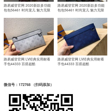
路易威登官网 2020新款多功能
路易威登官网 2020新款多功能
包包56461 时尚宠儿 魅力无限
包包56461 时尚宠儿 魅力无限
路易威登官网 LV经典实用耐看
路易威登官网 LV经典实用耐看
手包44333 百搭超酷
手包44333 百搭超酷
微信号：172768 （扫码添加）