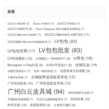
标签
Gucci 410812
(7)
GUCCI 476432
(7)
GUCCI 400249
(6)
GUCCI 498079
(8)
Gucci Dionysus 虎头扣磨砂皮酒神包
(7)
GUCCI Marmont 446744
(11)
GUCCI Marmont 443497
(7)
LV包包
(23)
GUCCI最新 Marmont 绗缝链条包
(7)
LV包包批发
(83)
LV包包官网
(17)
lv男包
(18)
LV包包爆款
(12)
LV招牌之一Twist50271
(8)
全钢五金
(14)
Monogram lv Pop印花
(9)
中间V字型设计
(9)
包型简单又好搭配
(9)
全镂空皮面设计
(7)
别具一格的浪漫
(7)
古驰链带波浪纹肩背包
(15)
卡通手绘风格
(7)
广州包包批发市场
(12)
广州包包批发
(10)
广州白云皮具城
(94)
很有质感的五金锁
(7)
时尚好看
(10)
手感很软质感满满
(7)
无论怎么搭配都超有范
(7)
时尚百搭
(10)
皮质软而轻
(9)
立体而又魔幻
(8)