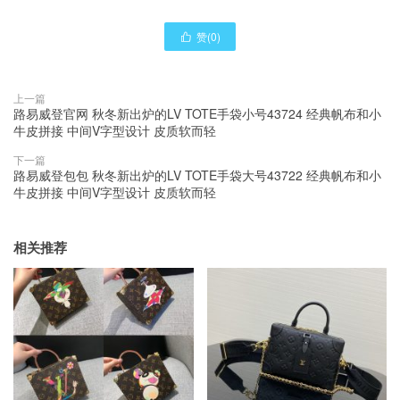
赞(
0
)

上一篇
路易威登官网 秋冬新出炉的LV TOTE手袋小号43724 经典帆布和小
牛皮拼接 中间V字型设计 皮质软而轻
下一篇
路易威登包包 秋冬新出炉的LV TOTE手袋大号43722 经典帆布和小
牛皮拼接 中间V字型设计 皮质软而轻
相关推荐