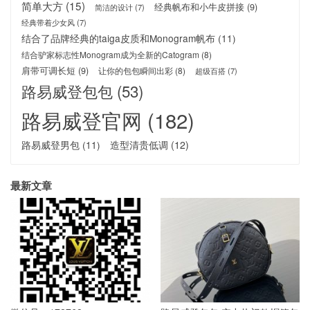
简单大方
(15)
经典帆布和小牛皮拼接
(9)
简洁的设计
(7)
经典带着少女风
(7)
结合了品牌经典的taiga皮质和Monogram帆布
(11)
结合驴家标志性Monogram成为全新的Catogram
(8)
肩带可调长短
(9)
让你的包包瞬间出彩
(8)
超级百搭
(7)
路易威登包包
(53)
路易威登官网
(182)
路易威登男包
(11)
造型清贵低调
(12)
最新文章