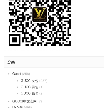
分类
Gucci
(258)
GUCCI女包
(257)
GUCCI男包
(1)
GUCCI钱包
(2)
GUCCI中文官网
(7)
LV女包
(498)