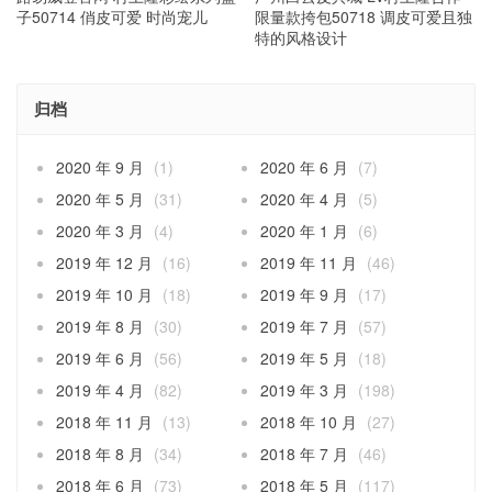
子50714 俏皮可爱 时尚宠儿
限量款挎包50718 调皮可爱且独
特的风格设计
归档
2020 年 9 月
(1)
2020 年 6 月
(7)
2020 年 5 月
(31)
2020 年 4 月
(5)
2020 年 3 月
(4)
2020 年 1 月
(6)
2019 年 12 月
(16)
2019 年 11 月
(46)
2019 年 10 月
(18)
2019 年 9 月
(17)
2019 年 8 月
(30)
2019 年 7 月
(57)
2019 年 6 月
(56)
2019 年 5 月
(18)
2019 年 4 月
(82)
2019 年 3 月
(198)
2018 年 11 月
(13)
2018 年 10 月
(27)
2018 年 8 月
(34)
2018 年 7 月
(46)
2018 年 6 月
(73)
2018 年 5 月
(117)