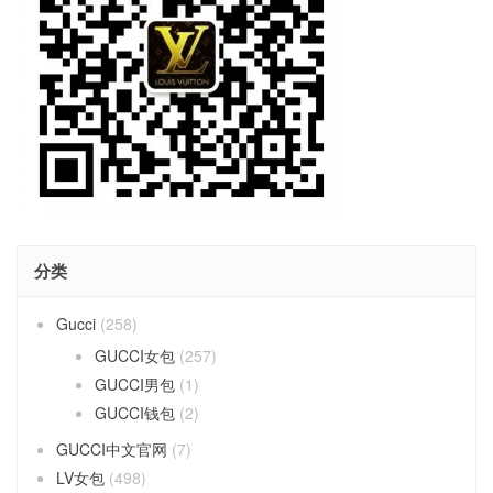
分类
Gucci
(258)
GUCCI女包
(257)
GUCCI男包
(1)
GUCCI钱包
(2)
GUCCI中文官网
(7)
LV女包
(498)