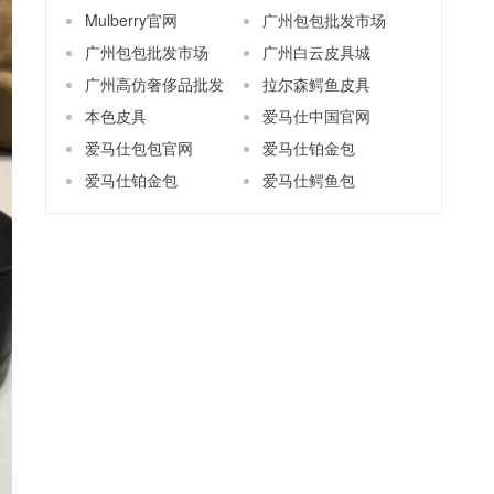
Mulberry官网
广州包包批发市场
广州包包批发市场
广州白云皮具城
广州高仿奢侈品批发
拉尔森鳄鱼皮具
本色皮具
爱马仕中国官网
爱马仕包包官网
爱马仕铂金包
爱马仕铂金包
爱马仕鳄鱼包