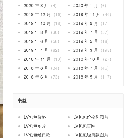
2020 年 3 月
(4)
2020 年 1 月
(6)
2019 年 12 月
(16)
2019 年 11 月
(46)
2019 年 10 月
(18)
2019 年 9 月
(17)
2019 年 8 月
(30)
2019 年 7 月
(57)
2019 年 6 月
(56)
2019 年 5 月
(18)
2019 年 4 月
(82)
2019 年 3 月
(198)
2018 年 11 月
(13)
2018 年 10 月
(27)
2018 年 8 月
(34)
2018 年 7 月
(46)
2018 年 6 月
(73)
2018 年 5 月
(117)
书签
LV包包价格
LV包包价格和图片
LV包包图片
LV包包官网
LV包包经典款
LV包包经典款图片