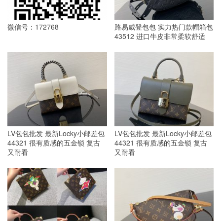
微信号：172768
路易威登包包 实力热门款帽箱包
43512 进口牛皮非常柔软舒适
LV包包批发 最新Locky小邮差包
LV包包批发 最新Locky小邮差包
44321 很有质感的五金锁 复古
44321 很有质感的五金锁 复古
又耐看
又耐看