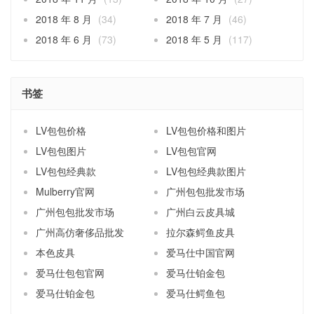
2018 年 8 月
(34)
2018 年 7 月
(46)
2018 年 6 月
(73)
2018 年 5 月
(117)
书签
LV包包价格
LV包包价格和图片
LV包包图片
LV包包官网
LV包包经典款
LV包包经典款图片
Mulberry官网
广州包包批发市场
广州包包批发市场
广州白云皮具城
广州高仿奢侈品批发
拉尔森鳄鱼皮具
本色皮具
爱马仕中国官网
爱马仕包包官网
爱马仕铂金包
爱马仕铂金包
爱马仕鳄鱼包