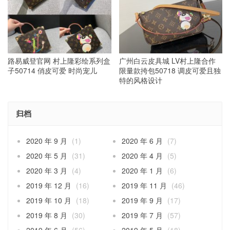
路易威登官网 村上隆彩绘系列盒
广州白云皮具城 LV村上隆合作
子50714 俏皮可爱 时尚宠儿
限量款挎包50718 调皮可爱且独
特的风格设计
归档
2020 年 9 月
(1)
2020 年 6 月
(7)
2020 年 5 月
(31)
2020 年 4 月
(5)
2020 年 3 月
(4)
2020 年 1 月
(6)
2019 年 12 月
(16)
2019 年 11 月
(46)
2019 年 10 月
(18)
2019 年 9 月
(17)
2019 年 8 月
(30)
2019 年 7 月
(57)