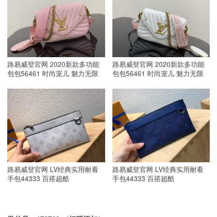
路易威登官网 2020新款多功能
路易威登官网 2020新款多功能
包包56461 时尚宠儿 魅力无限
包包56461 时尚宠儿 魅力无限
路易威登官网 LV经典实用耐看
路易威登官网 LV经典实用耐看
手包44333 百搭超酷
手包44333 百搭超酷