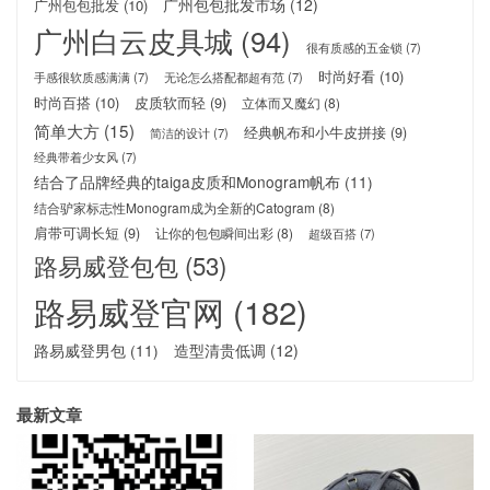
广州包包批发市场
(12)
广州包包批发
(10)
广州白云皮具城
(94)
很有质感的五金锁
(7)
时尚好看
(10)
手感很软质感满满
(7)
无论怎么搭配都超有范
(7)
时尚百搭
(10)
皮质软而轻
(9)
立体而又魔幻
(8)
简单大方
(15)
经典帆布和小牛皮拼接
(9)
简洁的设计
(7)
经典带着少女风
(7)
结合了品牌经典的taiga皮质和Monogram帆布
(11)
结合驴家标志性Monogram成为全新的Catogram
(8)
肩带可调长短
(9)
让你的包包瞬间出彩
(8)
超级百搭
(7)
路易威登包包
(53)
路易威登官网
(182)
路易威登男包
(11)
造型清贵低调
(12)
最新文章