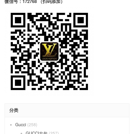
微信号：172768 （扫码添加）
分类
Gucci
(258)
GUCCI女包
(257)