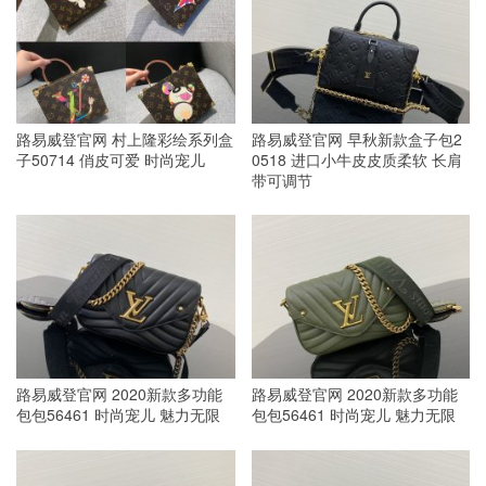
路易威登官网 村上隆彩绘系列盒
路易威登官网 早秋新款盒子包2
子50714 俏皮可爱 时尚宠儿
0518 进口小牛皮皮质柔软 长肩
带可调节
路易威登官网 2020新款多功能
路易威登官网 2020新款多功能
包包56461 时尚宠儿 魅力无限
包包56461 时尚宠儿 魅力无限