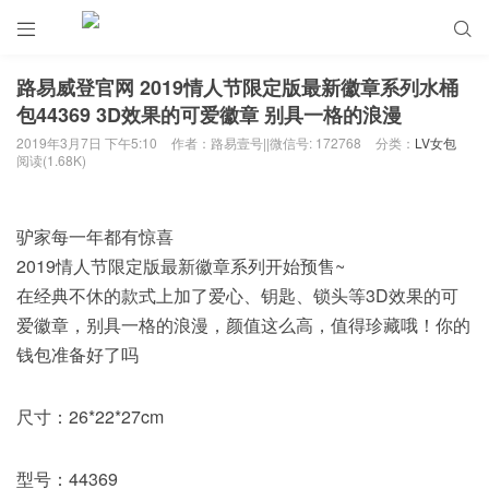


路易威登官网 2019情人节限定版最新徽章系列水桶
包44369 3D效果的可爱徽章 别具一格的浪漫
2019年3月7日 下午5:10
作者：路易壹号||微信号: 172768
分类：
LV女包
阅读(1.68K)
驴家每一年都有惊喜
2019情人节限定版最新徽章系列开始预售~
在经典不休的款式上加了爱心、钥匙、锁头等3D效果的可
爱徽章，别具一格的浪漫，颜值这么高，值得珍藏哦！你的
钱包准备好了吗
尺寸：26*22*27cm
型号：44369