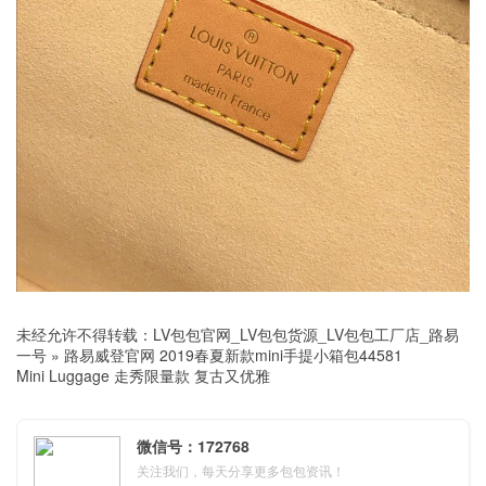
未经允许不得转载：
LV包包官网_LV包包货源_LV包包工厂店_路易
一号
»
路易威登官网 2019春夏新款mini手提小箱包44581
Mini Luggage 走秀限量款 复古又优雅
微信号：172768
关注我们，每天分享更多包包资讯！