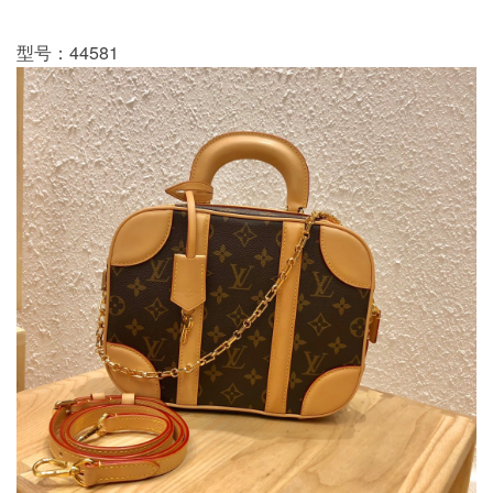
型号：44581