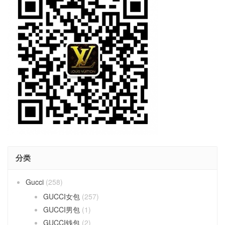
分类
Gucci
(258)
GUCCI女包
(257)
GUCCI男包
(1)
GUCCI钱包
(2)