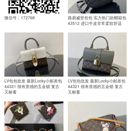
微信号：172768
路易威登包包 实力热门款帽箱包
43512 进口牛皮非常柔软舒适
LV包包批发 最新Locky小邮差包
LV包包批发 最新Locky小邮差包
44321 很有质感的五金锁 复古
44321 很有质感的五金锁 复古
又耐看
又耐看