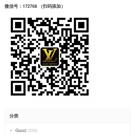
微信号：172768 （扫码添加）
分类
Gucci
(258)