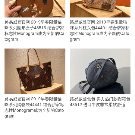
路易威登官网 2019早春限量猫
路易威登官网 2019早春限量猫
咪系列圆形盒子43516 结合驴家
咪系列枕头包44401 结合驴家标
标志性Monogram成为全新的Ca
志性Monogram成为全新的Cato
togram
gram
路易威登官网 2019早春限量猫
路易威登包包 实力热门款帽箱包
咪系列购物袋44441 结合驴家标
43512 进口牛皮非常柔软舒适
志性Monogram成为全新的Cato
gram