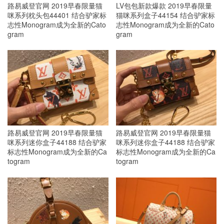
路易威登官网 2019早春限量猫
LV包包新款爆款 2019早春限量
咪系列枕头包44401 结合驴家标
猫咪系列盒子44154 结合驴家标
志性Monogram成为全新的Cato
志性Monogram成为全新的Cato
gram
gram
路易威登官网 2019早春限量猫
路易威登官网 2019早春限量猫
咪系列迷你盒子44188 结合驴家
咪系列迷你盒子44188 结合驴家
标志性Monogram成为全新的Ca
标志性Monogram成为全新的Ca
togram
togram