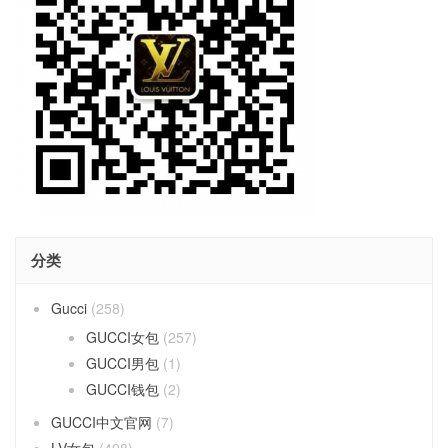
分类
Gucci
(258)
GUCCI女包
(257)
GUCCI男包
(1)
GUCCI钱包
(2)
GUCCI中文官网
(7)