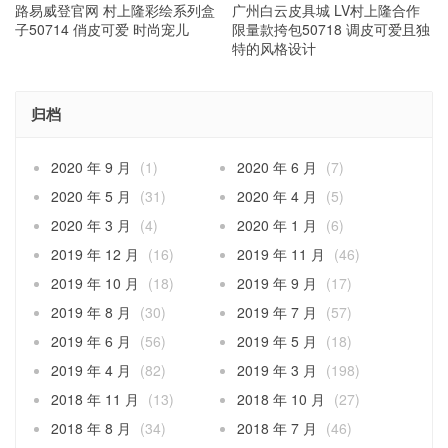
路易威登官网 村上隆彩绘系列盒
广州白云皮具城 LV村上隆合作
子50714 俏皮可爱 时尚宠儿
限量款挎包50718 调皮可爱且独
特的风格设计
归档
2020 年 9 月
(1)
2020 年 6 月
(7)
2020 年 5 月
(31)
2020 年 4 月
(5)
2020 年 3 月
(4)
2020 年 1 月
(6)
2019 年 12 月
(16)
2019 年 11 月
(46)
2019 年 10 月
(18)
2019 年 9 月
(17)
2019 年 8 月
(30)
2019 年 7 月
(57)
2019 年 6 月
(56)
2019 年 5 月
(18)
2019 年 4 月
(82)
2019 年 3 月
(198)
2018 年 11 月
(13)
2018 年 10 月
(27)
2018 年 8 月
(34)
2018 年 7 月
(46)