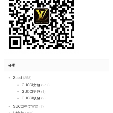
分类
Gucci
(258)
GUCCI女包
(257)
GUCCI男包
(1)
GUCCI钱包
(2)
GUCCI中文官网
(7)
LV女包
(498)