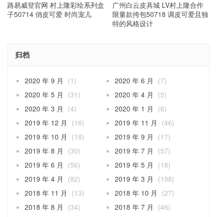
路易威登官网 村上隆彩绘系列盒
广州白云皮具城 LV村上隆合作
子50714 俏皮可爱 时尚宠儿
限量款挎包50718 调皮可爱且独
特的风格设计
归档
2020 年 9 月
(1)
2020 年 6 月
(7)
2020 年 5 月
(31)
2020 年 4 月
(5)
2020 年 3 月
(4)
2020 年 1 月
(6)
2019 年 12 月
(16)
2019 年 11 月
(46)
2019 年 10 月
(18)
2019 年 9 月
(17)
2019 年 8 月
(30)
2019 年 7 月
(57)
2019 年 6 月
(56)
2019 年 5 月
(18)
2019 年 4 月
(82)
2019 年 3 月
(198)
2018 年 11 月
(13)
2018 年 10 月
(27)
2018 年 8 月
(34)
2018 年 7 月
(46)