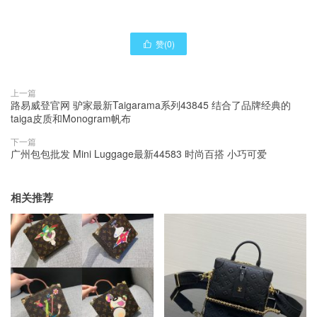
赞(
0
)

上一篇
路易威登官网 驴家最新Taigarama系列43845 结合了品牌经典的
taiga皮质和Monogram帆布
下一篇
广州包包批发 Mini Luggage最新44583 时尚百搭 小巧可爱
相关推荐