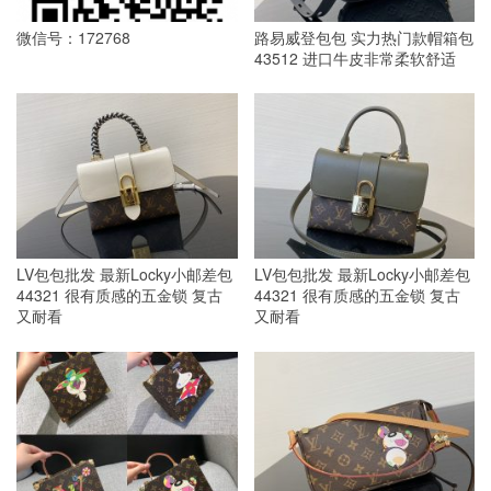
微信号：172768
路易威登包包 实力热门款帽箱包
43512 进口牛皮非常柔软舒适
LV包包批发 最新Locky小邮差包
LV包包批发 最新Locky小邮差包
44321 很有质感的五金锁 复古
44321 很有质感的五金锁 复古
又耐看
又耐看