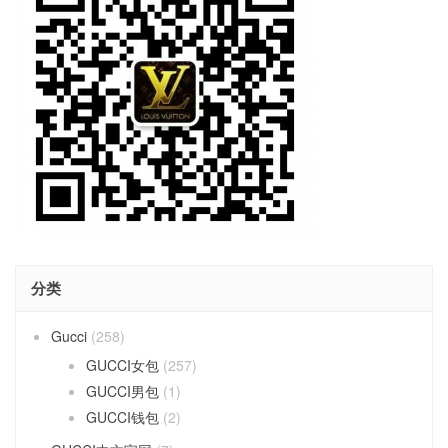
分类
Gucci
(258)
GUCCI女包
(257)
GUCCI男包
(1)
GUCCI钱包
(2)