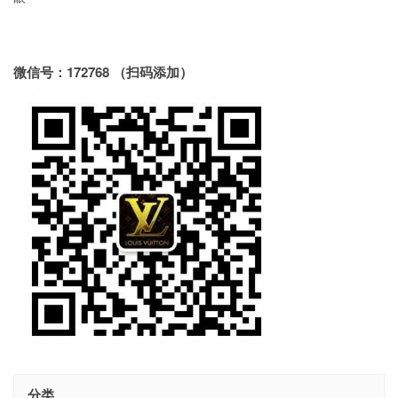
微信号：172768 （扫码添加）
分类