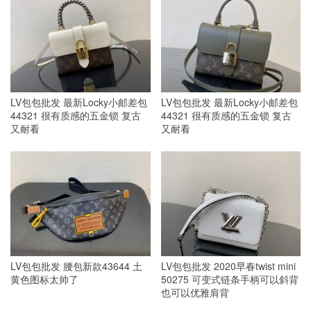
LV包包批发 最新Locky小邮差包
LV包包批发 最新Locky小邮差包
44321 很有质感的五金锁 复古
44321 很有质感的五金锁 复古
又耐看
又耐看
LV包包批发 腰包新款43644 土
LV包包批发 2020早春twist mini
黄色图标太帅了
50275 可变式链条手柄可以斜背
也可以优雅肩背