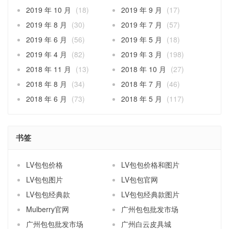
2019 年 10 月
(18)
2019 年 9 月
(17)
2019 年 8 月
(30)
2019 年 7 月
(57)
2019 年 6 月
(56)
2019 年 5 月
(18)
2019 年 4 月
(82)
2019 年 3 月
(198)
2018 年 11 月
(13)
2018 年 10 月
(27)
2018 年 8 月
(34)
2018 年 7 月
(46)
2018 年 6 月
(73)
2018 年 5 月
(117)
书签
LV包包价格
LV包包价格和图片
LV包包图片
LV包包官网
LV包包经典款
LV包包经典款图片
Mulberry官网
广州包包批发市场
广州包包批发市场
广州白云皮具城