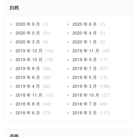
归档
2020 年 9 月
(1)
2020 年 6 月
(7)
2020 年 5 月
(31)
2020 年 4 月
(5)
2020 年 3 月
(4)
2020 年 1 月
(6)
2019 年 12 月
(16)
2019 年 11 月
(46)
2019 年 10 月
(18)
2019 年 9 月
(17)
2019 年 8 月
(30)
2019 年 7 月
(57)
2019 年 6 月
(56)
2019 年 5 月
(18)
2019 年 4 月
(82)
2019 年 3 月
(198)
2018 年 11 月
(13)
2018 年 10 月
(27)
2018 年 8 月
(34)
2018 年 7 月
(46)
2018 年 6 月
(73)
2018 年 5 月
(117)
书签