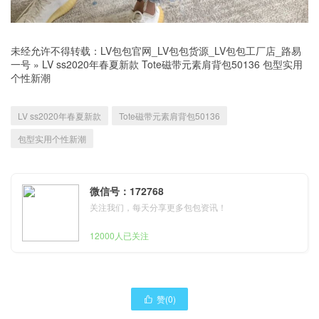
未经允许不得转载：
LV包包官网_LV包包货源_LV包包工厂店_路易
一号
»
LV ss2020年春夏新款 Tote磁带元素肩背包50136 包型实用
个性新潮
LV ss2020年春夏新款
Tote磁带元素肩背包50136
包型实用个性新潮
微信号：172768
关注我们，每天分享更多包包资讯！
12000人已关注
赞(
0
)
