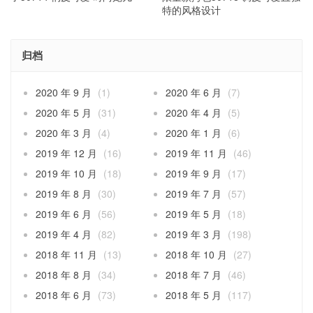
特的风格设计
归档
2020 年 9 月
(1)
2020 年 6 月
(7)
2020 年 5 月
(31)
2020 年 4 月
(5)
2020 年 3 月
(4)
2020 年 1 月
(6)
2019 年 12 月
(16)
2019 年 11 月
(46)
2019 年 10 月
(18)
2019 年 9 月
(17)
2019 年 8 月
(30)
2019 年 7 月
(57)
2019 年 6 月
(56)
2019 年 5 月
(18)
2019 年 4 月
(82)
2019 年 3 月
(198)
2018 年 11 月
(13)
2018 年 10 月
(27)
2018 年 8 月
(34)
2018 年 7 月
(46)
2018 年 6 月
(73)
2018 年 5 月
(117)