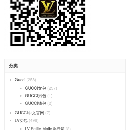
分类
Gucci
(258)
GUCCI女包
(257)
GUCCI男包
(1)
GUCCI钱包
(2)
GUCCI中文官网
(7)
LV女包
(498)
LV Petite Maiie旅行箱
(2)