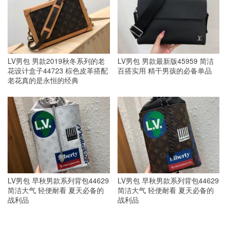
LV男包 男款2019秋冬系列的老
LV男包 男款最新版45959 简洁
花设计盒子44723 棕色皮革搭配
百搭实用 精干男孩的必备单品
老花真的是永恒的经典
LV男包 早秋男款系列背包44629
LV男包 早秋男款系列背包44629
简洁大气 轻便耐看 夏天必备的
简洁大气 轻便耐看 夏天必备的
战利品
战利品