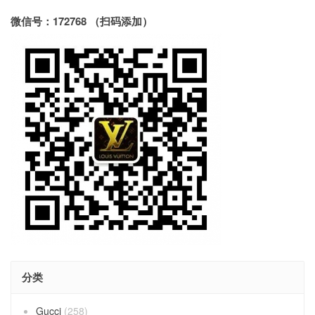
微信号：172768 （扫码添加）
分类
Gucci
(258)