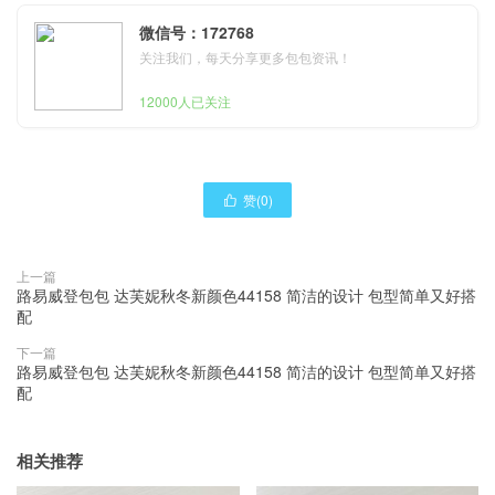
微信号：172768
关注我们，每天分享更多包包资讯！
12000人已关注
赞(
0
)

上一篇
路易威登包包 达芙妮秋冬新颜色44158 简洁的设计 包型简单又好搭
配
下一篇
路易威登包包 达芙妮秋冬新颜色44158 简洁的设计 包型简单又好搭
配
相关推荐