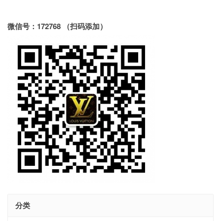
微信号：172768 （扫码添加）
分类