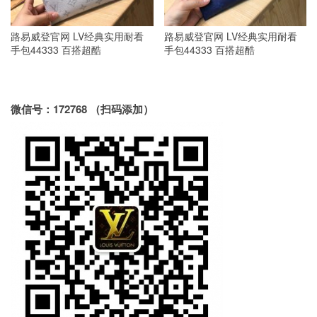
路易威登官网 LV经典实用耐看
路易威登官网 LV经典实用耐看
手包44333 百搭超酷
手包44333 百搭超酷
微信号：172768 （扫码添加）