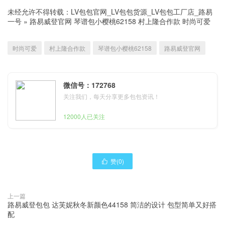
未经允许不得转载：
LV包包官网_LV包包货源_LV包包工厂店_路易
一号
»
路易威登官网 琴谱包小樱桃62158 村上隆合作款 时尚可爱
时尚可爱
村上隆合作款
琴谱包小樱桃62158
路易威登官网
微信号：172768
关注我们，每天分享更多包包资讯！
12000人已关注
赞(
0
)

上一篇
路易威登包包 达芙妮秋冬新颜色44158 简洁的设计 包型简单又好搭
配