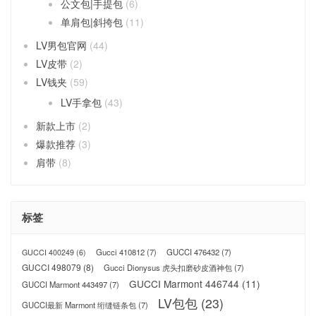
公文包|手提包
(6)
单肩包|斜挎包
(11)
LV男包官网
(44)
LV皮带
(2)
LV钱夹
(59)
LV手拿包
(43)
新款上市
(2)
爆款推荐
(3)
肩带
(8)
标签
Gucci 410812
(7)
GUCCI 476432
(7)
GUCCI 400249
(6)
GUCCI 498079
(8)
Gucci Dionysus 虎头扣磨砂皮酒神包
(7)
GUCCI Marmont 446744
(11)
GUCCI Marmont 443497
(7)
LV包包
(23)
GUCCI最新 Marmont 绗缝链条包
(7)