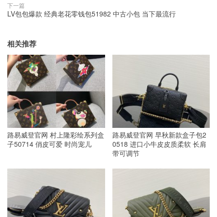
下一篇
LV包包爆款 经典老花零钱包51982 中古小包 当下最流行
相关推荐
路易威登官网 村上隆彩绘系列盒
路易威登官网 早秋新款盒子包2
子50714 俏皮可爱 时尚宠儿
0518 进口小牛皮皮质柔软 长肩
带可调节