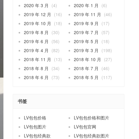
2020 年 3 月
(4)
2020 年 1 月
(6)
2019 年 12 月
(16)
2019 年 11 月
(46)
2019 年 10 月
(18)
2019 年 9 月
(17)
2019 年 8 月
(30)
2019 年 7 月
(57)
2019 年 6 月
(56)
2019 年 5 月
(18)
2019 年 4 月
(82)
2019 年 3 月
(198)
2018 年 11 月
(13)
2018 年 10 月
(27)
2018 年 8 月
(34)
2018 年 7 月
(46)
2018 年 6 月
(73)
2018 年 5 月
(117)
书签
LV包包价格
LV包包价格和图片
LV包包图片
LV包包官网
LV包包经典款
LV包包经典款图片