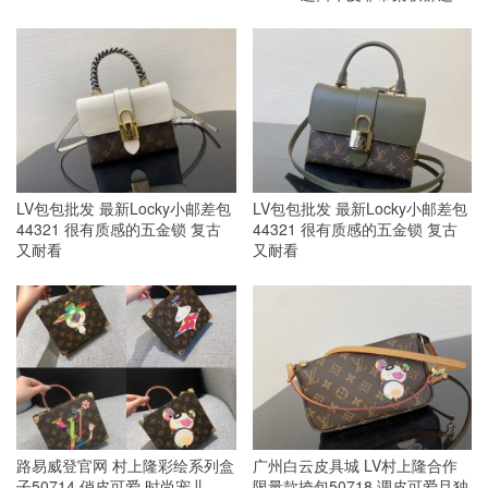
LV包包批发 最新Locky小邮差包
LV包包批发 最新Locky小邮差包
44321 很有质感的五金锁 复古
44321 很有质感的五金锁 复古
又耐看
又耐看
路易威登官网 村上隆彩绘系列盒
广州白云皮具城 LV村上隆合作
子50714 俏皮可爱 时尚宠儿
限量款挎包50718 调皮可爱且独