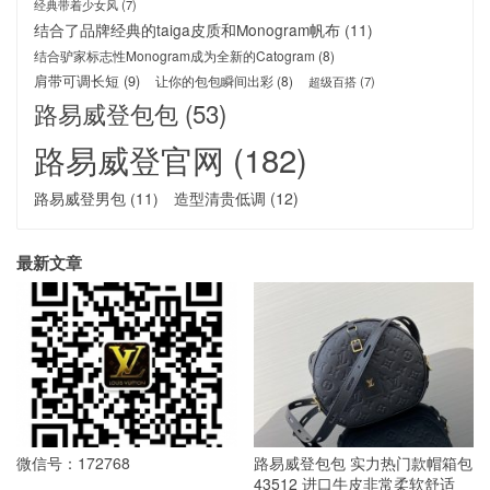
经典带着少女风
(7)
结合了品牌经典的taiga皮质和Monogram帆布
(11)
结合驴家标志性Monogram成为全新的Catogram
(8)
肩带可调长短
(9)
让你的包包瞬间出彩
(8)
超级百搭
(7)
路易威登包包
(53)
路易威登官网
(182)
路易威登男包
(11)
造型清贵低调
(12)
最新文章
微信号：172768
路易威登包包 实力热门款帽箱包
43512 进口牛皮非常柔软舒适