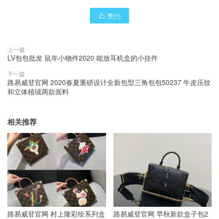
赞(
1
)

上一篇
LV包包批发 鼠年小物件2020 能放耳机盒的小挂件
下一篇
路易威登官网 2020春夏重磅设计全新包型三角包包50237 牛皮压纹
和立体植绒两款面料
相关推荐
路易威登官网 村上隆彩绘系列盒
路易威登官网 早秋新款盒子包2