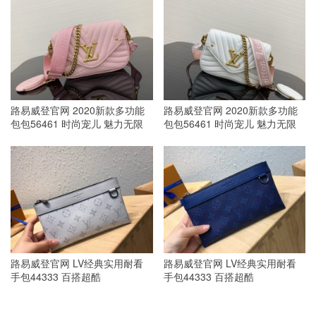
路易威登官网 2020新款多功能
路易威登官网 2020新款多功能
包包56461 时尚宠儿 魅力无限
包包56461 时尚宠儿 魅力无限
路易威登官网 LV经典实用耐看
路易威登官网 LV经典实用耐看
手包44333 百搭超酷
手包44333 百搭超酷