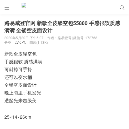


路易威登官网 新款全皮镂空包55800 手感很软质感
满满 全镂空皮面设计
2020年5月20日 下午5:27
作者：路易壹号||微信号: 172768
分类：
LV女包
阅读(1.13K)
新款全皮镂空包
手感很软 质感满满
可斜挎可手拎
还可以变水桶
全镂空皮面设计
晚上包里手机发光
透起光来超级美
25×14×26cm