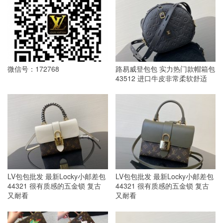
微信号：172768
路易威登包包 实力热门款帽箱包
43512 进口牛皮非常柔软舒适
LV包包批发 最新Locky小邮差包
LV包包批发 最新Locky小邮差包
44321 很有质感的五金锁 复古
44321 很有质感的五金锁 复古
又耐看
又耐看