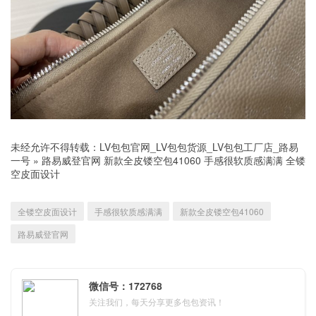
未经允许不得转载：
LV包包官网_LV包包货源_LV包包工厂店_路易
一号
»
路易威登官网 新款全皮镂空包41060 手感很软质感满满 全镂
空皮面设计
全镂空皮面设计
手感很软质感满满
新款全皮镂空包41060
路易威登官网
微信号：172768
关注我们，每天分享更多包包资讯！