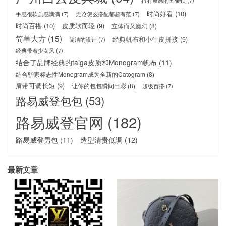
很有质感的五金锁
(7)
时尚好看
(10)
手感很软质感满满
(7)
无论怎么搭配都超有范
(7)
时尚百搭
(10)
皮质软而轻
(9)
立体而又魔幻
(8)
简单大方
(15)
经典帆布和小牛皮拼接
(9)
简洁的设计
(7)
经典带着少女风
(7)
结合了品牌经典的taiga皮质和Monogram帆布
(11)
结合驴家标志性Monogram成为全新的Catogram
(8)
肩带可调长短
(9)
让你的包包瞬间出彩
(8)
超级百搭
(7)
路易威登包包
(53)
路易威登官网
(182)
路易威登男包
(11)
造型清贵低调
(12)
最新文章