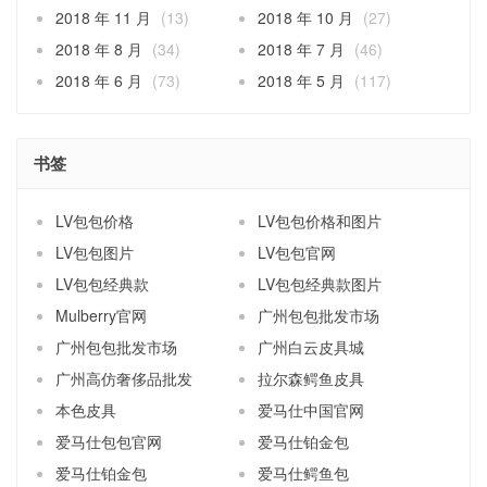
2018 年 11 月
(13)
2018 年 10 月
(27)
2018 年 8 月
(34)
2018 年 7 月
(46)
2018 年 6 月
(73)
2018 年 5 月
(117)
书签
LV包包价格
LV包包价格和图片
LV包包图片
LV包包官网
LV包包经典款
LV包包经典款图片
Mulberry官网
广州包包批发市场
广州包包批发市场
广州白云皮具城
广州高仿奢侈品批发
拉尔森鳄鱼皮具
本色皮具
爱马仕中国官网
爱马仕包包官网
爱马仕铂金包
爱马仕铂金包
爱马仕鳄鱼包