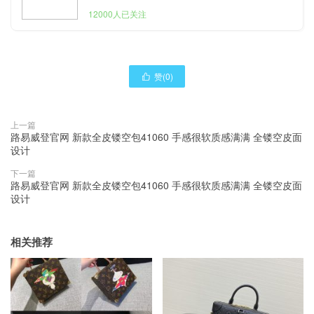
12000人已关注
赞(
0
)

上一篇
路易威登官网 新款全皮镂空包41060 手感很软质感满满 全镂空皮面
设计
下一篇
路易威登官网 新款全皮镂空包41060 手感很软质感满满 全镂空皮面
设计
相关推荐