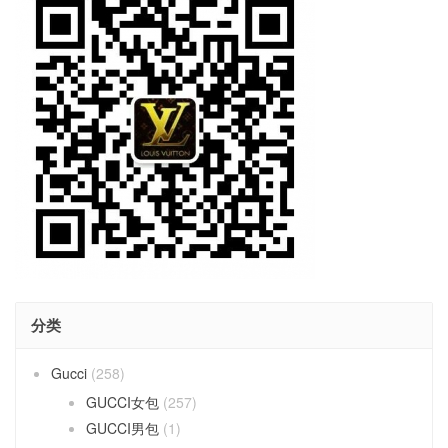
分类
Gucci
(258)
GUCCI女包
(257)
GUCCI男包
(1)