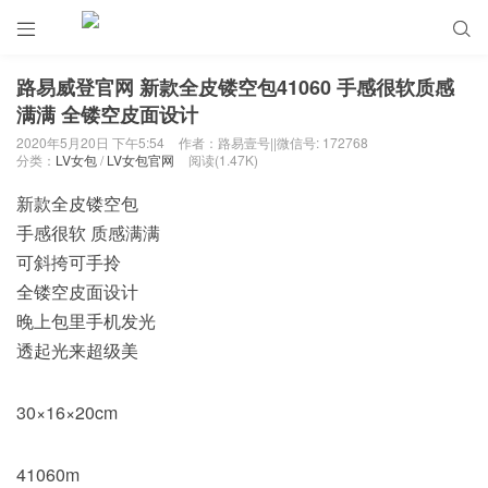


路易威登官网 新款全皮镂空包41060 手感很软质感
满满 全镂空皮面设计
2020年5月20日 下午5:54
作者：路易壹号||微信号: 172768
分类：
LV女包
/
LV女包官网
阅读(1.47K)
新款全皮镂空包
手感很软 质感满满
可斜挎可手拎
全镂空皮面设计
晚上包里手机发光
透起光来超级美
30×16×20cm
41060m