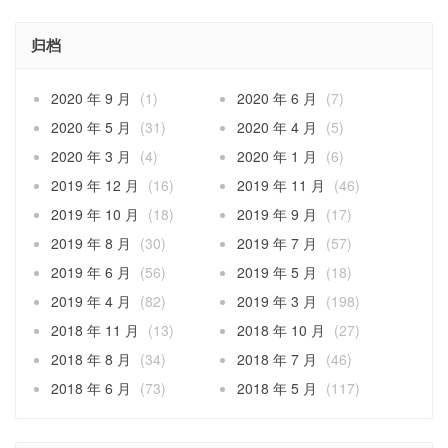
归档
2020 年 9 月
(1)
2020 年 6 月
(7)
2020 年 5 月
(31)
2020 年 4 月
(5)
2020 年 3 月
(4)
2020 年 1 月
(6)
2019 年 12 月
(16)
2019 年 11 月
(46)
2019 年 10 月
(18)
2019 年 9 月
(17)
2019 年 8 月
(30)
2019 年 7 月
(57)
2019 年 6 月
(56)
2019 年 5 月
(18)
2019 年 4 月
(82)
2019 年 3 月
(198)
2018 年 11 月
(13)
2018 年 10 月
(27)
2018 年 8 月
(34)
2018 年 7 月
(46)
2018 年 6 月
(73)
2018 年 5 月
(117)