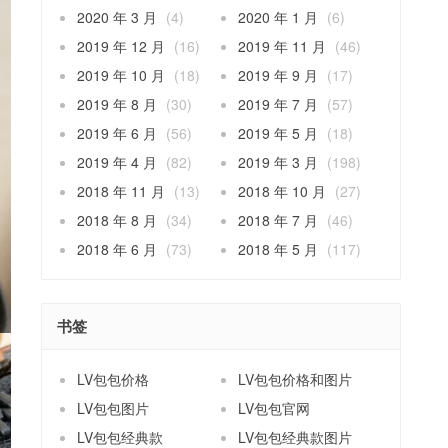
2020 年 3 月
(4)
2020 年 1 月
(6)
2019 年 12 月
(16)
2019 年 11 月
(46)
2019 年 10 月
(18)
2019 年 9 月
(17)
2019 年 8 月
(30)
2019 年 7 月
(57)
2019 年 6 月
(56)
2019 年 5 月
(18)
2019 年 4 月
(82)
2019 年 3 月
(198)
2018 年 11 月
(13)
2018 年 10 月
(27)
2018 年 8 月
(34)
2018 年 7 月
(46)
2018 年 6 月
(73)
2018 年 5 月
(117)
书签
LV包包价格
LV包包价格和图片
LV包包图片
LV包包官网
LV包包经典款
LV包包经典款图片