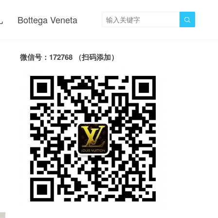
儿
Bottega Veneta

微信号：172768 （扫码添加）