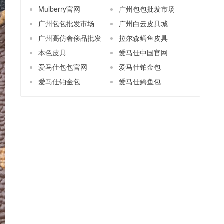
Mulberry官网
广州包包批发市场
广州包包批发市场
广州白云皮具城
广州高仿奢侈品批发
拉尔森鳄鱼皮具
本色皮具
爱马仕中国官网
爱马仕包包官网
爱马仕铂金包
爱马仕铂金包
爱马仕鳄鱼包