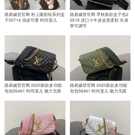
路易威登官网 村上隆彩绘系列盒
路易威登官网 早秋新款盒子包2
子50714 俏皮可爱 时尚宠儿
0518 进口小牛皮皮质柔软 长肩
带可调节
路易威登官网 2020新款多功能
路易威登官网 2020新款多功能
包包56461 时尚宠儿 魅力无限
包包56461 时尚宠儿 魅力无限