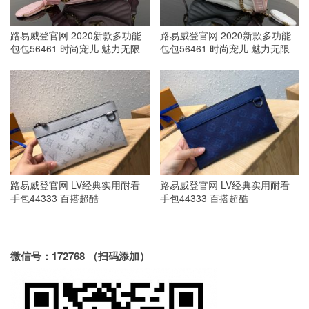
路易威登官网 2020新款多功能
路易威登官网 2020新款多功能
包包56461 时尚宠儿 魅力无限
包包56461 时尚宠儿 魅力无限
路易威登官网 LV经典实用耐看
路易威登官网 LV经典实用耐看
手包44333 百搭超酷
手包44333 百搭超酷
微信号：172768 （扫码添加）