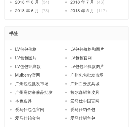
2018 年 8 月
(34)
2018 年 7 月
(46)
2018 年 6 月
(73)
2018 年 5 月
(117)
书签
LV包包价格
LV包包价格和图片
LV包包图片
LV包包官网
LV包包经典款
LV包包经典款图片
Mulberry官网
广州包包批发市场
广州包包批发市场
广州白云皮具城
广州高仿奢侈品批发
拉尔森鳄鱼皮具
本色皮具
爱马仕中国官网
爱马仕包包官网
爱马仕铂金包
爱马仕铂金包
爱马仕鳄鱼包