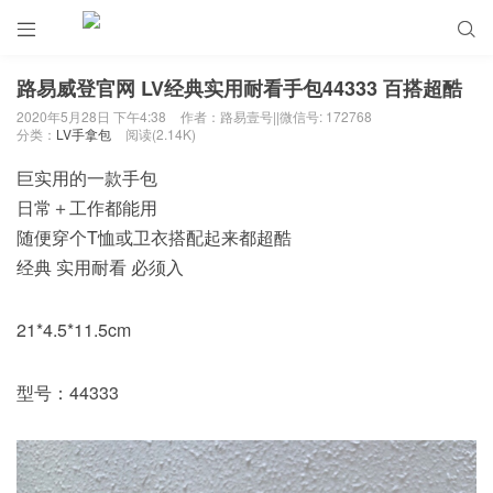


路易威登官网 LV经典实用耐看手包44333 百搭超酷
2020年5月28日 下午4:38
作者：路易壹号||微信号: 172768
分类：
LV手拿包
阅读(2.14K)
巨实用的一款手包
日常＋工作都能用
随便穿个T恤或卫衣搭配起来都超酷
经典 实用耐看 必须入
21*4.5*11.5cm
型号：44333