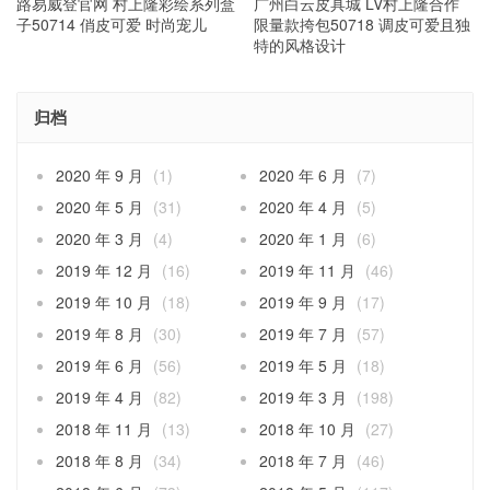
路易威登官网 村上隆彩绘系列盒
广州白云皮具城 LV村上隆合作
子50714 俏皮可爱 时尚宠儿
限量款挎包50718 调皮可爱且独
特的风格设计
归档
2020 年 9 月
(1)
2020 年 6 月
(7)
2020 年 5 月
(31)
2020 年 4 月
(5)
2020 年 3 月
(4)
2020 年 1 月
(6)
2019 年 12 月
(16)
2019 年 11 月
(46)
2019 年 10 月
(18)
2019 年 9 月
(17)
2019 年 8 月
(30)
2019 年 7 月
(57)
2019 年 6 月
(56)
2019 年 5 月
(18)
2019 年 4 月
(82)
2019 年 3 月
(198)
2018 年 11 月
(13)
2018 年 10 月
(27)
2018 年 8 月
(34)
2018 年 7 月
(46)