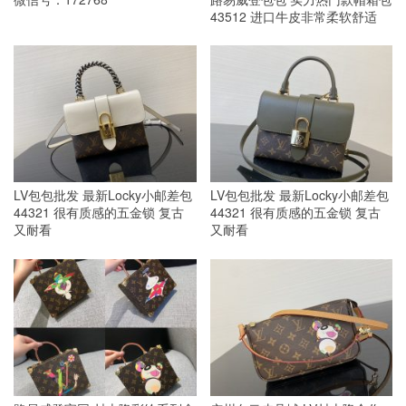
43512 进口牛皮非常柔软舒适
LV包包批发 最新Locky小邮差包
LV包包批发 最新Locky小邮差包
44321 很有质感的五金锁 复古
44321 很有质感的五金锁 复古
又耐看
又耐看