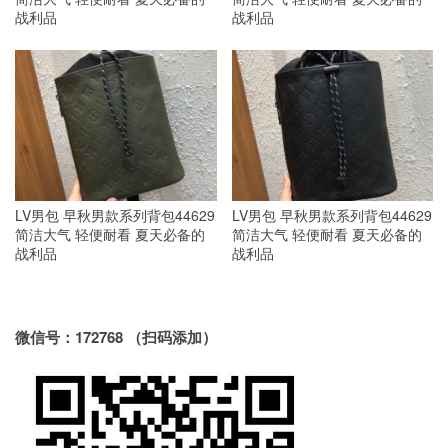
战利品
战利品
LV男包 早秋男款系列背包44629
LV男包 早秋男款系列背包44629
简洁大气 轻便耐看 夏天必备的
简洁大气 轻便耐看 夏天必备的
战利品
战利品
微信号：172768 （扫码添加）