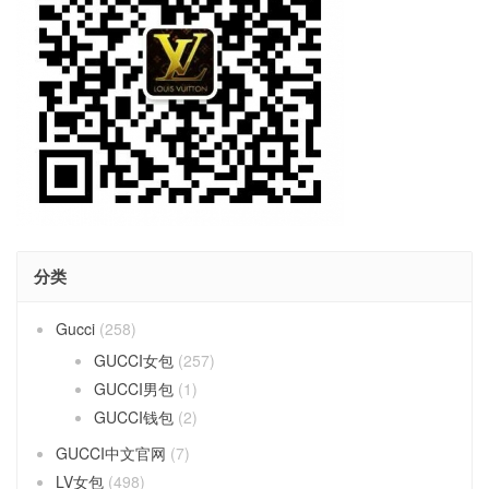
分类
Gucci
(258)
GUCCI女包
(257)
GUCCI男包
(1)
GUCCI钱包
(2)
GUCCI中文官网
(7)
LV女包
(498)