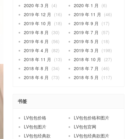
2020 年 3 月
(4)
2020 年 1 月
(6)
2019 年 12 月
(16)
2019 年 11 月
(46)
2019 年 10 月
(18)
2019 年 9 月
(17)
2019 年 8 月
(30)
2019 年 7 月
(57)
2019 年 6 月
(56)
2019 年 5 月
(18)
2019 年 4 月
(82)
2019 年 3 月
(198)
2018 年 11 月
(13)
2018 年 10 月
(27)
2018 年 8 月
(34)
2018 年 7 月
(46)
2018 年 6 月
(73)
2018 年 5 月
(117)
书签
LV包包价格
LV包包价格和图片
LV包包图片
LV包包官网
LV包包经典款
LV包包经典款图片