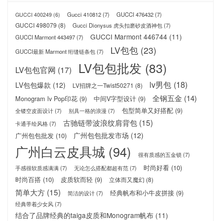
Gucci 410812
(7)
GUCCI 476432
(7)
GUCCI 400249
(6)
GUCCI 498079
(8)
Gucci Dionysus 虎头扣磨砂皮酒神包
(7)
GUCCI Marmont 446744
(11)
GUCCI Marmont 443497
(7)
LV包包
(23)
GUCCI最新 Marmont 绗缝链条包
(7)
LV包包批发
(83)
LV包包官网
(17)
lv男包
(18)
LV包包爆款
(12)
LV招牌之一Twist50271
(8)
全钢五金
(14)
Monogram lv Pop印花
(9)
中间V字型设计
(9)
包型简单又好搭配
(9)
全镂空皮面设计
(7)
别具一格的浪漫
(7)
古驰链带波浪纹肩背包
(15)
卡通手绘风格
(7)
广州包包批发市场
(12)
广州包包批发
(10)
广州白云皮具城
(94)
很有质感的五金锁
(7)
时尚好看
(10)
手感很软质感满满
(7)
无论怎么搭配都超有范
(7)
时尚百搭
(10)
皮质软而轻
(9)
立体而又魔幻
(8)
简单大方
(15)
经典帆布和小牛皮拼接
(9)
简洁的设计
(7)
经典带着少女风
(7)
结合了品牌经典的taiga皮质和Monogram帆布
(11)