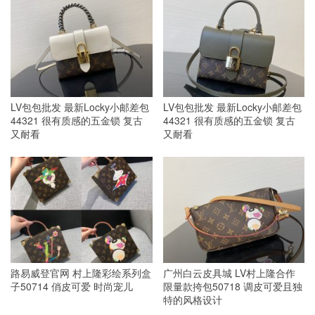
LV包包批发 最新Locky小邮差包
LV包包批发 最新Locky小邮差包
44321 很有质感的五金锁 复古
44321 很有质感的五金锁 复古
又耐看
又耐看
路易威登官网 村上隆彩绘系列盒
广州白云皮具城 LV村上隆合作
子50714 俏皮可爱 时尚宠儿
限量款挎包50718 调皮可爱且独
特的风格设计