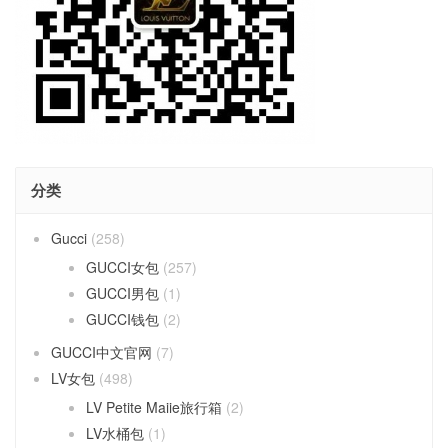
分类
Gucci
(258)
GUCCI女包
(257)
GUCCI男包
(1)
GUCCI钱包
(2)
GUCCI中文官网
(7)
LV女包
(498)
LV Petite Maiie旅行箱
(2)
LV水桶包
(1)