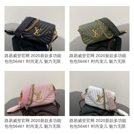
路易威登官网 2020新款多功能
路易威登官网 2020新款多功能
包包56461 时尚宠儿 魅力无限
包包56461 时尚宠儿 魅力无限
路易威登官网 2020新款多功能
路易威登官网 2020新款多功能
包包56461 时尚宠儿 魅力无限
包包56461 时尚宠儿 魅力无限