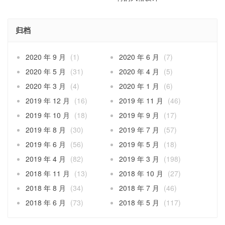
归档
2020 年 9 月
(1)
2020 年 6 月
(7)
2020 年 5 月
(31)
2020 年 4 月
(5)
2020 年 3 月
(4)
2020 年 1 月
(6)
2019 年 12 月
(16)
2019 年 11 月
(46)
2019 年 10 月
(18)
2019 年 9 月
(17)
2019 年 8 月
(30)
2019 年 7 月
(57)
2019 年 6 月
(56)
2019 年 5 月
(18)
2019 年 4 月
(82)
2019 年 3 月
(198)
2018 年 11 月
(13)
2018 年 10 月
(27)
2018 年 8 月
(34)
2018 年 7 月
(46)
2018 年 6 月
(73)
2018 年 5 月
(117)