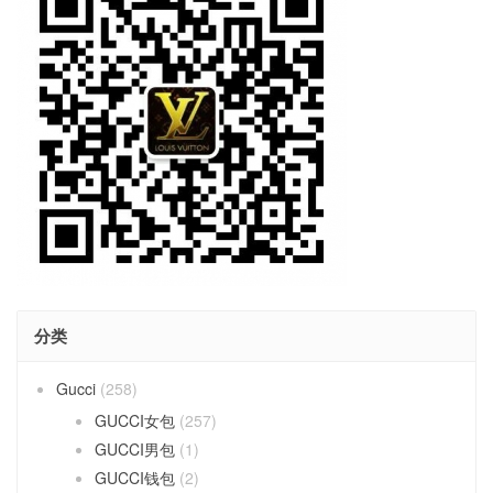
分类
Gucci
(258)
GUCCI女包
(257)
GUCCI男包
(1)
GUCCI钱包
(2)