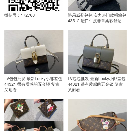
微信号：172768
路易威登包包 实力热门款帽箱包
43512 进口牛皮非常柔软舒适
LV包包批发 最新Locky小邮差包
LV包包批发 最新Locky小邮差包
44321 很有质感的五金锁 复古
44321 很有质感的五金锁 复古
又耐看
又耐看