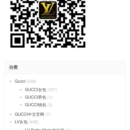
分类
Gucci
(258)
GUCCI女包
(257)
GUCCI男包
(1)
GUCCI钱包
(2)
GUCCI中文官网
(7)
LV女包
(498)
LV Petite Maiie旅行箱
(2)