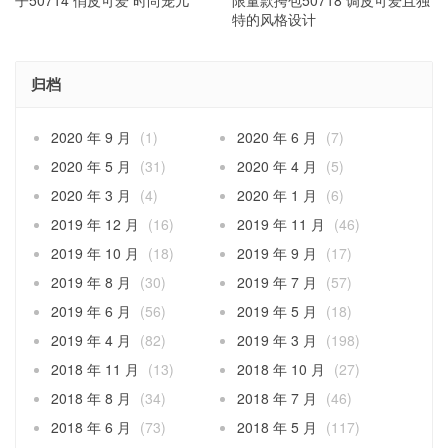
特的风格设计
归档
2020 年 9 月
(1)
2020 年 6 月
(7)
2020 年 5 月
(31)
2020 年 4 月
(5)
2020 年 3 月
(4)
2020 年 1 月
(6)
2019 年 12 月
(16)
2019 年 11 月
(46)
2019 年 10 月
(18)
2019 年 9 月
(17)
2019 年 8 月
(30)
2019 年 7 月
(57)
2019 年 6 月
(56)
2019 年 5 月
(18)
2019 年 4 月
(82)
2019 年 3 月
(198)
2018 年 11 月
(13)
2018 年 10 月
(27)
2018 年 8 月
(34)
2018 年 7 月
(46)
2018 年 6 月
(73)
2018 年 5 月
(117)