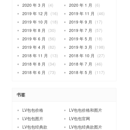
2020 年 3 月
(4)
2020 年 1 月
(6)
2019 年 12 月
(16)
2019 年 11 月
(46)
2019 年 10 月
(18)
2019 年 9 月
(17)
2019 年 8 月
(30)
2019 年 7 月
(57)
2019 年 6 月
(56)
2019 年 5 月
(18)
2019 年 4 月
(82)
2019 年 3 月
(198)
2018 年 11 月
(13)
2018 年 10 月
(27)
2018 年 8 月
(34)
2018 年 7 月
(46)
2018 年 6 月
(73)
2018 年 5 月
(117)
书签
LV包包价格
LV包包价格和图片
LV包包图片
LV包包官网
LV包包经典款
LV包包经典款图片