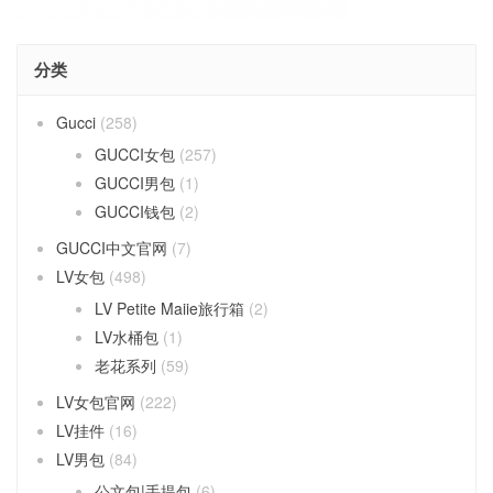
分类
Gucci
(258)
GUCCI女包
(257)
GUCCI男包
(1)
GUCCI钱包
(2)
GUCCI中文官网
(7)
LV女包
(498)
LV Petite Maiie旅行箱
(2)
LV水桶包
(1)
老花系列
(59)
LV女包官网
(222)
LV挂件
(16)
LV男包
(84)
公文包|手提包
(6)