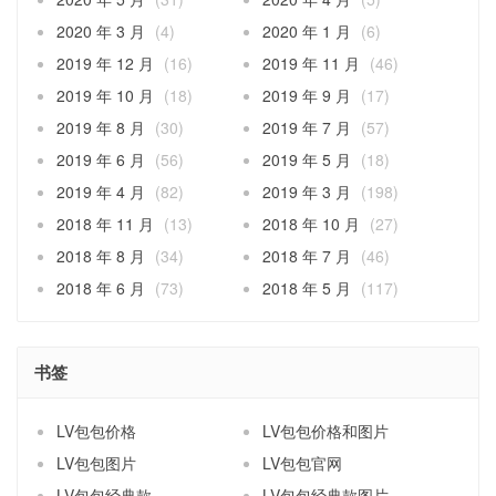
2020 年 3 月
(4)
2020 年 1 月
(6)
2019 年 12 月
(16)
2019 年 11 月
(46)
2019 年 10 月
(18)
2019 年 9 月
(17)
2019 年 8 月
(30)
2019 年 7 月
(57)
2019 年 6 月
(56)
2019 年 5 月
(18)
2019 年 4 月
(82)
2019 年 3 月
(198)
2018 年 11 月
(13)
2018 年 10 月
(27)
2018 年 8 月
(34)
2018 年 7 月
(46)
2018 年 6 月
(73)
2018 年 5 月
(117)
书签
LV包包价格
LV包包价格和图片
LV包包图片
LV包包官网
LV包包经典款
LV包包经典款图片