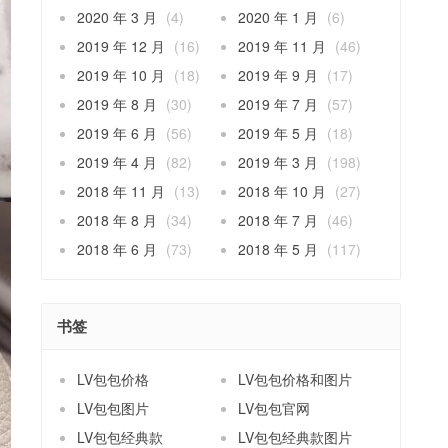
2020 年 3 月
(4)
2020 年 1 月
(6)
2019 年 12 月
(16)
2019 年 11 月
(46)
2019 年 10 月
(18)
2019 年 9 月
(17)
2019 年 8 月
(30)
2019 年 7 月
(57)
2019 年 6 月
(56)
2019 年 5 月
(18)
2019 年 4 月
(82)
2019 年 3 月
(198)
2018 年 11 月
(13)
2018 年 10 月
(27)
2018 年 8 月
(34)
2018 年 7 月
(46)
2018 年 6 月
(73)
2018 年 5 月
(117)
书签
LV包包价格
LV包包价格和图片
LV包包图片
LV包包官网
LV包包经典款
LV包包经典款图片