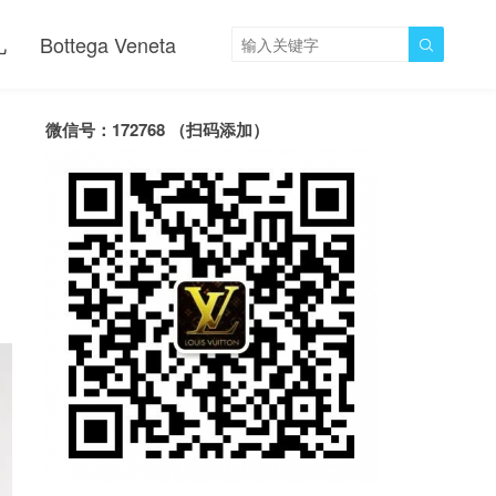
儿
Bottega Veneta

微信号：172768 （扫码添加）