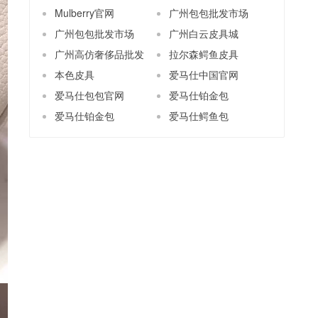
Mulberry官网
广州包包批发市场
广州包包批发市场
广州白云皮具城
广州高仿奢侈品批发
拉尔森鳄鱼皮具
本色皮具
爱马仕中国官网
爱马仕包包官网
爱马仕铂金包
爱马仕铂金包
爱马仕鳄鱼包