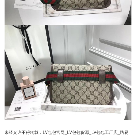
未经允许不得转载：
LV包包官网_LV包包货源_LV包包工厂店_路易