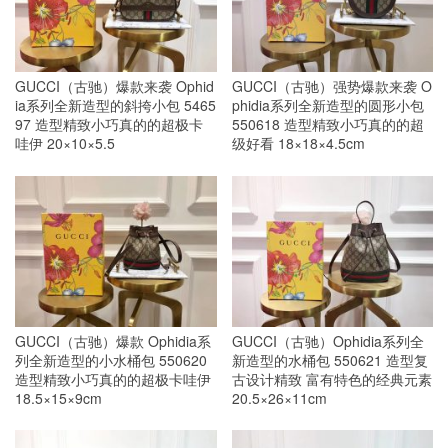
GUCCI（古驰）爆款来袭 Ophid
GUCCI（古驰）强势爆款来袭 O
ia系列全新造型的斜挎小包 5465
phidia系列全新造型的圆形小包
97 造型精致小巧真的的超极卡
550618 造型精致小巧真的的超
哇伊 20×10×5.5
级好看 18×18×4.5cm
GUCCI（古驰）爆款 Ophidia系
GUCCI（古驰）Ophidia系列全
列全新造型的小水桶包 550620
新造型的水桶包 550621 造型复
造型精致小巧真的的超极卡哇伊
古设计精致 富有特色的经典元素
18.5×15×9cm
20.5×26×11cm