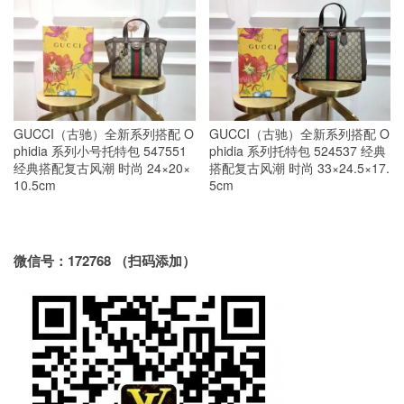
GUCCI（古驰）全新系列搭配 O
GUCCI（古驰）全新系列搭配 O
phidia 系列小号托特包 547551
phidia 系列托特包 524537 经典
经典搭配复古风潮 时尚 24×20×
搭配复古风潮 时尚 33×24.5×17.
10.5cm
5cm
微信号：172768 （扫码添加）