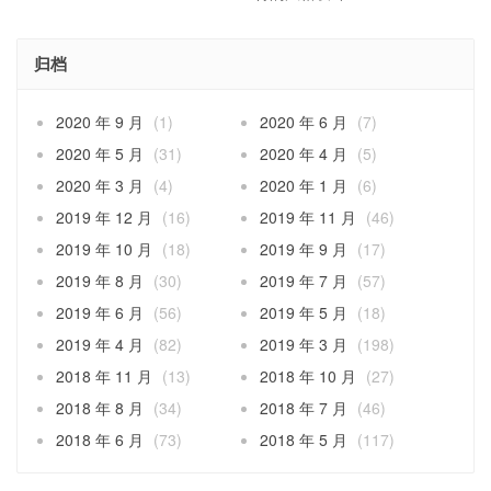
归档
2020 年 9 月
(1)
2020 年 6 月
(7)
2020 年 5 月
(31)
2020 年 4 月
(5)
2020 年 3 月
(4)
2020 年 1 月
(6)
2019 年 12 月
(16)
2019 年 11 月
(46)
2019 年 10 月
(18)
2019 年 9 月
(17)
2019 年 8 月
(30)
2019 年 7 月
(57)
2019 年 6 月
(56)
2019 年 5 月
(18)
2019 年 4 月
(82)
2019 年 3 月
(198)
2018 年 11 月
(13)
2018 年 10 月
(27)
2018 年 8 月
(34)
2018 年 7 月
(46)
2018 年 6 月
(73)
2018 年 5 月
(117)