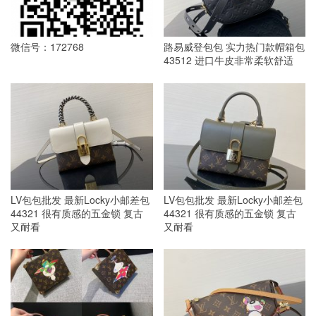
微信号：172768
路易威登包包 实力热门款帽箱包
43512 进口牛皮非常柔软舒适
LV包包批发 最新Locky小邮差包
LV包包批发 最新Locky小邮差包
44321 很有质感的五金锁 复古
44321 很有质感的五金锁 复古
又耐看
又耐看