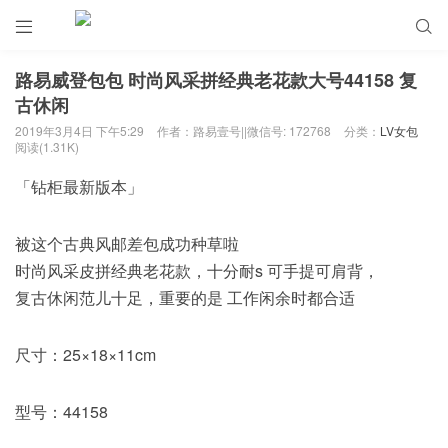


路易威登包包 时尚风采拼经典老花款大号44158 复
古休闲
2019年3月4日 下午5:29
作者：路易壹号||微信号: 172768
分类：
LV女包
阅读(1.31K)
「钻柜最新版本」
被这个古典风邮差包成功种草啦
时尚风采皮拼经典老花款，十分耐s 可手提可肩背，
复古休闲范儿十足，重要的是 工作闲余时都合适
尺寸：25×18×11cm
型号：44158