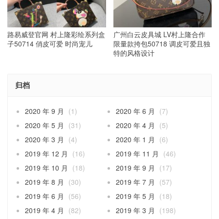
路易威登官网 村上隆彩绘系列盒
广州白云皮具城 LV村上隆合作
子50714 俏皮可爱 时尚宠儿
限量款挎包50718 调皮可爱且独
特的风格设计
归档
2020 年 9 月
(1)
2020 年 6 月
(7)
2020 年 5 月
(31)
2020 年 4 月
(5)
2020 年 3 月
(4)
2020 年 1 月
(6)
2019 年 12 月
(16)
2019 年 11 月
(46)
2019 年 10 月
(18)
2019 年 9 月
(17)
2019 年 8 月
(30)
2019 年 7 月
(57)
2019 年 6 月
(56)
2019 年 5 月
(18)
2019 年 4 月
(82)
2019 年 3 月
(198)