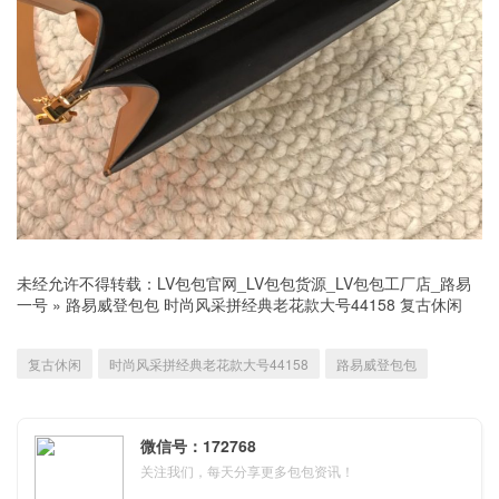
未经允许不得转载：
LV包包官网_LV包包货源_LV包包工厂店_路易
一号
»
路易威登包包 时尚风采拼经典老花款大号44158 复古休闲
复古休闲
时尚风采拼经典老花款大号44158
路易威登包包
微信号：172768
关注我们，每天分享更多包包资讯！