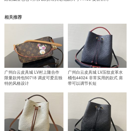
相关推荐
广州白云皮具城 LV村上隆合作
广州白云皮具城 LV压纹皮革水
限量款挎包50718 调皮可爱且独
桶包44024 非常实用的款式 肩
特的风格设计
带可以调节长短