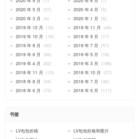
2020 年 9 月
(1)
2020 年 6 月
(7)
2020 年 5 月
(31)
2020 年 4 月
(5)
2020 年 3 月
(4)
2020 年 1 月
(6)
2019 年 12 月
(16)
2019 年 11 月
(46)
2019 年 10 月
(18)
2019 年 9 月
(17)
2019 年 8 月
(30)
2019 年 7 月
(57)
2019 年 6 月
(56)
2019 年 5 月
(18)
2019 年 4 月
(82)
2019 年 3 月
(198)
2018 年 11 月
(13)
2018 年 10 月
(27)
2018 年 8 月
(34)
2018 年 7 月
(46)
2018 年 6 月
(73)
2018 年 5 月
(117)
书签
LV包包价格
LV包包价格和图片