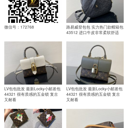
微信号：172768
路易威登包包 实力热门款帽箱包
43512 进口牛皮非常柔软舒适
LV包包批发 最新Locky小邮差包
LV包包批发 最新Locky小邮差包
44321 很有质感的五金锁 复古
44321 很有质感的五金锁 复古
又耐看
又耐看